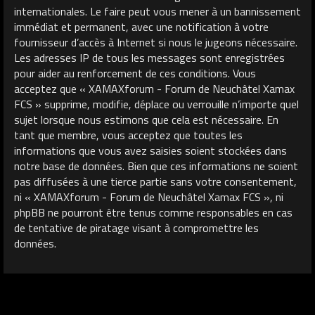
internationales. Le faire peut vous mener à un bannissement
immédiat et permanent, avec une notification à votre
fournisseur d’accès à Internet si nous le jugeons nécessaire.
Les adresses IP de tous les messages sont enregistrées
pour aider au renforcement de ces conditions. Vous
acceptez que « XAMAXforum - Forum de Neuchâtel Xamax
FCS » supprime, modifie, déplace ou verrouille n’importe quel
sujet lorsque nous estimons que cela est nécessaire. En
tant que membre, vous acceptez que toutes les
informations que vous avez saisies soient stockées dans
notre base de données. Bien que ces informations ne soient
pas diffusées à une tierce partie sans votre consentement,
ni « XAMAXforum - Forum de Neuchâtel Xamax FCS », ni
phpBB ne pourront être tenus comme responsables en cas
de tentative de piratage visant à compromettre les
données.