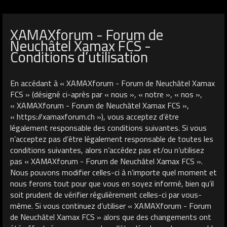
XAMAXforum - Forum de
Neuchâtel Xamax FCS -
Conditions d’utilisation
En accédant à « XAMAXforum - Forum de Neuchâtel Xamax
FCS » (désigné ci-après par « nous », « notre », « nos »,
« XAMAXforum - Forum de Neuchâtel Xamax FCS »,
« https://xamaxforum.ch »), vous acceptez d’être
légalement responsable des conditions suivantes. Si vous
n’acceptez pas d’être légalement responsable de toutes les
conditions suivantes, alors n’accédez pas et/ou n’utilisez
pas « XAMAXforum - Forum de Neuchâtel Xamax FCS ».
Nous pouvons modifier celles-ci à n’importe quel moment et
nous ferons tout pour que vous en soyez informé, bien qu’il
soit prudent de vérifier régulièrement celles-ci par vous-
même. Si vous continuez d’utiliser « XAMAXforum - Forum
de Neuchâtel Xamax FCS » alors que des changements ont