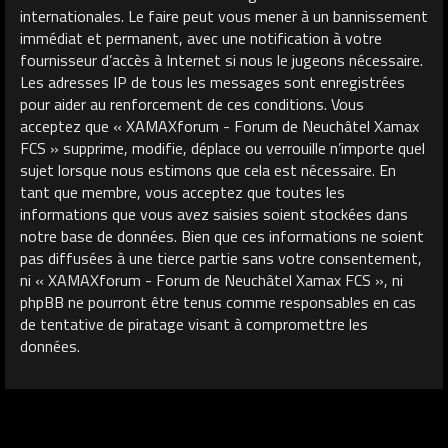
internationales. Le faire peut vous mener à un bannissement
immédiat et permanent, avec une notification à votre
fournisseur d’accès à Internet si nous le jugeons nécessaire.
Les adresses IP de tous les messages sont enregistrées
pour aider au renforcement de ces conditions. Vous
acceptez que « XAMAXforum - Forum de Neuchâtel Xamax
FCS » supprime, modifie, déplace ou verrouille n’importe quel
sujet lorsque nous estimons que cela est nécessaire. En
tant que membre, vous acceptez que toutes les
informations que vous avez saisies soient stockées dans
notre base de données. Bien que ces informations ne soient
pas diffusées à une tierce partie sans votre consentement,
ni « XAMAXforum - Forum de Neuchâtel Xamax FCS », ni
phpBB ne pourront être tenus comme responsables en cas
de tentative de piratage visant à compromettre les
données.