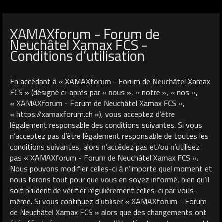
XAMAXforum - Forum de
Neuchâtel Xamax FCS -
Conditions d’utilisation
En accédant à « XAMAXforum - Forum de Neuchâtel Xamax
FCS » (désigné ci-après par « nous », « notre », « nos »,
« XAMAXforum - Forum de Neuchâtel Xamax FCS »,
« https://xamaxforum.ch »), vous acceptez d’être
légalement responsable des conditions suivantes. Si vous
n’acceptez pas d’être légalement responsable de toutes les
conditions suivantes, alors n’accédez pas et/ou n’utilisez
pas « XAMAXforum - Forum de Neuchâtel Xamax FCS ».
Nous pouvons modifier celles-ci à n’importe quel moment et
nous ferons tout pour que vous en soyez informé, bien qu’il
soit prudent de vérifier régulièrement celles-ci par vous-
même. Si vous continuez d’utiliser « XAMAXforum - Forum
de Neuchâtel Xamax FCS » alors que des changements ont